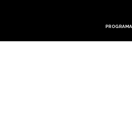
PROGRAMA