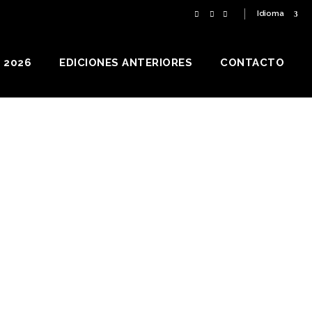
Idioma
 2026
EDICIONES ANTERIORES
CONTACTO